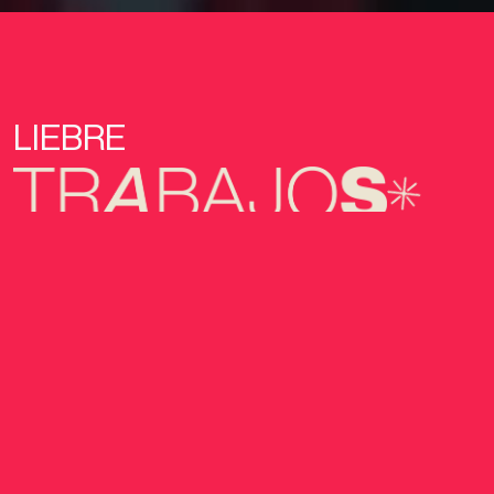
LIEBRE